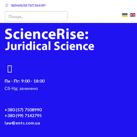
ВИНИКЛИ ПИТАННЯ?
Пн - Пт: 9:00 - 18:00
Сб-Нд: зачинено
+380 (57) 7508990
+380 (99) 7142795
law@entc.com.ua