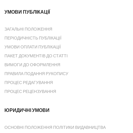
УМОВИ ПУБЛІКАЦІЇ
ЗАГАЛЬНІ ПОЛОЖЕННЯ
ПЕРІОДИЧНІСТЬ ПУБЛІКАЦІЇ
УМОВИ ОПЛАТИ ПУБЛІКАЦІЇ
ПАКЕТ ДОКУМЕНТІВ ДО СТАТТІ
ВИМОГИ ДО ОФОРМЛЕННЯ
ПРАВИЛА ПОДАННЯ РУКОПИСУ
ПРОЦЕС РЕДАГУВАННЯ
ПРОЦЕС РЕЦЕНЗУВАННЯ
ЮРИДИЧНІ УМОВИ
ОСНОВНІ ПОЛОЖЕННЯ ПОЛІТИКИ ВИДАВНИЦТВА