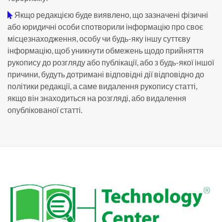
Якщо редакцією буде виявлено, що зазначені фізичні
або юридичні особи спотворили інформацію про своє
місцезнаходження, особу чи будь-яку іншу суттєву
інформацію, щоб уникнути обмежень щодо прийняття
рукопису до розгляду або публікації, або з будь-якої іншої
причини, будуть дотримані відповідні дії відповідно до
політики редакції, а саме видалення рукопису статті,
якщо він знаходиться на розгляді, або видалення
опублікованої статті.