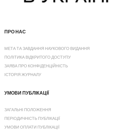
ПРО НАС
МЕТА ТА ЗАВДАННЯ НАУКОВОГО ВИДАННЯ
ПОЛІТИКА ВІДКРИТОГО ДОСТУПУ
ЗАЯВА ПРО КОНФІДЕНЦІЙНІСТЬ
ІСТОРІЯ ЖУРНАЛУ
УМОВИ ПУБЛІКАЦІЇ
ЗАГАЛЬНІ ПОЛОЖЕННЯ
ПЕРІОДИЧНІСТЬ ПУБЛІКАЦІЇ
УМОВИ ОПЛАТИ ПУБЛІКАЦІЇ