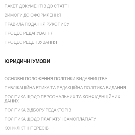
ПАКЕТ ДОКУМЕНТІВ ДО СТАТТІ
ВИМОГИ ДО ОФОРМЛЕННЯ
ПРАВИЛА ПОДАННЯ РУКОПИСУ
ПРОЦЕС РЕДАГУВАННЯ
ПРОЦЕС РЕЦЕНЗУВАННЯ
ЮРИДИЧНІ УМОВИ
ОСНОВНІ ПОЛОЖЕННЯ ПОЛІТИКИ ВИДАВНИЦТВА
ПУБЛІКАЦІЙНА ЕТИКА ТА РЕДАКЦІЙНА ПОЛІТИКА ВИДАННЯ
ПОЛІТИКА ЩОДО ПЕРСОНАЛЬНИХ ТА КОНФІДЕНЦІЙНИХ
ДАНИХ
ПОЛІТИКА ВІДБОРУ РЕДАКТОРІВ
ПОЛІТИКА ЩОДО ПЛАГІАТУ І САМОПЛАГІАТУ
КОНФЛІКТ ІНТЕРЕСІВ