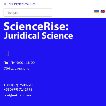
ВИНИКЛИ ПИТАННЯ?
Пн - Пт: 9:00 - 18:00
Сб-Нд: зачинено
+380 (57) 7508990
+380 (99) 7142795
law@entc.com.ua